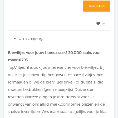
BESTELLEN
Omschrijving
Bierviltjes voor jouw horecazaak? 20.000 stuks voor
maar €795,-
TopViltjes.nl is ook jouw leverancier voor bierviltjes. Bij
ons kies je eenvoudig het gewenste aantal viltjes, het
formaat en of we de bierviltjes enkel- of dubbelzijdig
moeten bedrukken (geen meerprijs). Duizenden
tevreden klanten gingen je inmiddels al voor. Je
ontvangt van ons altijd marktcomforme prijzen en de
snelste levertijden. Ons team staat dagelijks voor je klaar