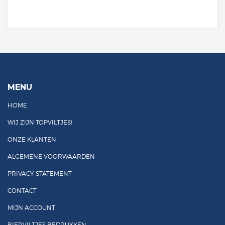
MENU
HOME
WIJ ZIJN TOPVILTJES!
ONZE KLANTEN
ALGEMENE VOORWAARDEN
PRIVACY STATEMENT
CONTACT
MIJN ACCOUNT
BIERVILTJES BEDRUKKEN