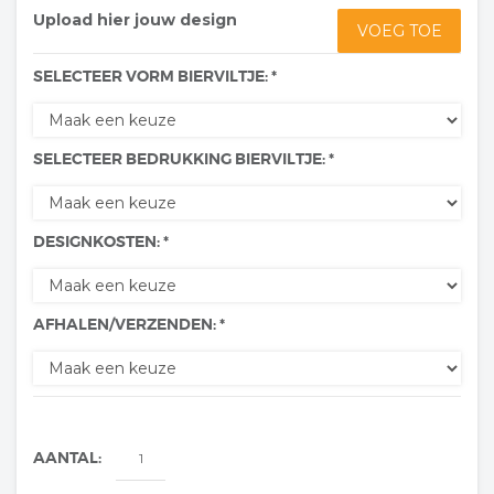
Upload hier jouw design
VOEG TOE
SELECTEER VORM BIERVILTJE: *
SELECTEER BEDRUKKING BIERVILTJE: *
DESIGNKOSTEN: *
AFHALEN/VERZENDEN: *
AANTAL: